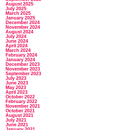
August 2025
July 2025
March 2025
January 2025
December 2024
November 2024
August 2024
July 2024
June 2024
April 2024
March 2024
February 2024
January 2024
December 2023
November 2023
September 2023
July 2023
June 2023
May 2023
April 2023
October 2022
February 2022
November 2021
October 2021
August 2021
July 2021
June 2021
January 2021