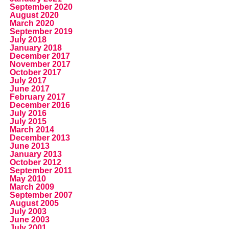
September 2020
August 2020
March 2020
September 2019
July 2018
January 2018
December 2017
November 2017
October 2017
July 2017
June 2017
February 2017
December 2016
July 2016
July 2015
March 2014
December 2013
June 2013
January 2013
October 2012
September 2011
May 2010
March 2009
September 2007
August 2005
July 2003
June 2003
July 2001