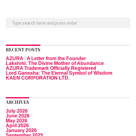
RECENT POSTS
AZURA : A Letter from the Founder
Lakshmi: The Divine Mother of Abundance
AZURA Trademark Officially Registered
Lord Ganesha: The Eternal Symbol of Wisdom
KAEN CORPORATION LTD.
ARCHIVES
July 2026
June 2026
May 2026
April 2026
January 2026
September 2025