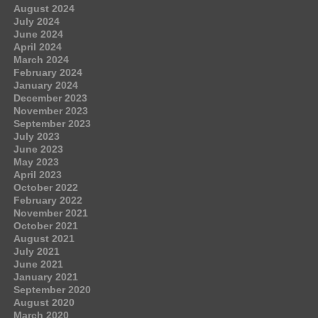
August 2024
July 2024
June 2024
April 2024
March 2024
February 2024
January 2024
December 2023
November 2023
September 2023
July 2023
June 2023
May 2023
April 2023
October 2022
February 2022
November 2021
October 2021
August 2021
July 2021
June 2021
January 2021
September 2020
August 2020
March 2020