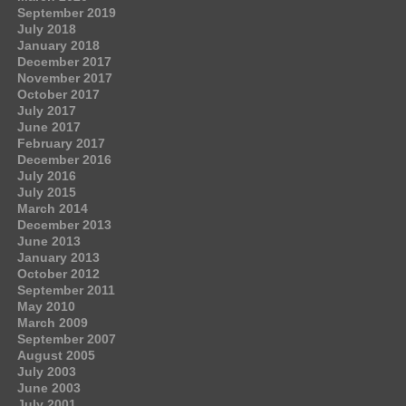
September 2019
July 2018
January 2018
December 2017
November 2017
October 2017
July 2017
June 2017
February 2017
December 2016
July 2016
July 2015
March 2014
December 2013
June 2013
January 2013
October 2012
September 2011
May 2010
March 2009
September 2007
August 2005
July 2003
June 2003
July 2001