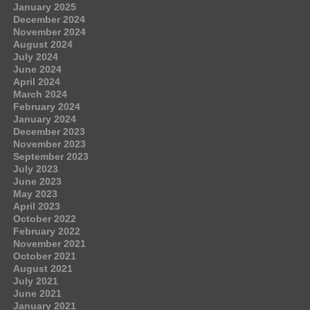
January 2025
December 2024
November 2024
August 2024
July 2024
June 2024
April 2024
March 2024
February 2024
January 2024
December 2023
November 2023
September 2023
July 2023
June 2023
May 2023
April 2023
October 2022
February 2022
November 2021
October 2021
August 2021
July 2021
June 2021
January 2021