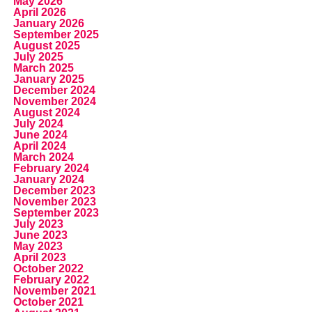
May 2026
April 2026
January 2026
September 2025
August 2025
July 2025
March 2025
January 2025
December 2024
November 2024
August 2024
July 2024
June 2024
April 2024
March 2024
February 2024
January 2024
December 2023
November 2023
September 2023
July 2023
June 2023
May 2023
April 2023
October 2022
February 2022
November 2021
October 2021