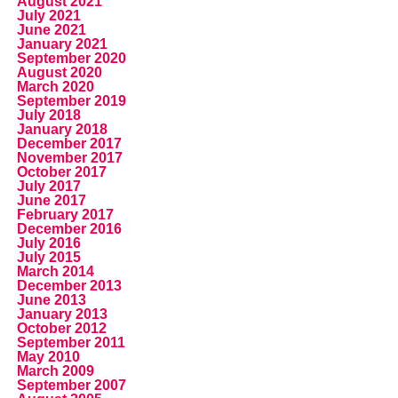
August 2021
July 2021
June 2021
January 2021
September 2020
August 2020
March 2020
September 2019
July 2018
January 2018
December 2017
November 2017
October 2017
July 2017
June 2017
February 2017
December 2016
July 2016
July 2015
March 2014
December 2013
June 2013
January 2013
October 2012
September 2011
May 2010
March 2009
September 2007