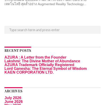
เทคโนโลยี สุดล้ำอย่าง Augmented Reality Technology...
RECENT POSTS
AZURA : A Letter from the Founder
Lakshmi: The Divine Mother of Abundance
AZURA Trademark Officially Registered
Lord Ganesha: The Eternal Symbol of Wisdom
KAEN CORPORATION LTD.
ARCHIVES
July 2026
June 2026