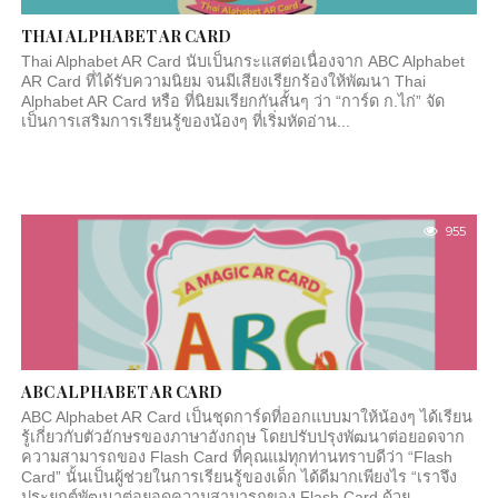
THAI ALPHABET AR CARD
Thai Alphabet AR Card นับเป็นกระแสต่อเนื่องจาก ABC Alphabet
AR Card ที่ได้รับความนิยม จนมีเสียงเรียกร้องให้พัฒนา Thai
Alphabet AR Card หรือ ที่นิยมเรียกกันสั้นๆ ว่า “การ์ด ก.ไก่” จัด
เป็นการเสริมการเรียนรู้ของน้องๆ ที่เริ่มหัดอ่าน...
955
ABC ALPHABET AR CARD
ABC Alphabet AR Card เป็นชุดการ์ดที่ออกแบบมาให้น้องๆ ได้เรียน
รู้เกี่ยวกับตัวอักษรของภาษาอังกฤษ โดยปรับปรุงพัฒนาต่อยอดจาก
ความสามารถของ Flash Card ที่คุณแม่ทุกท่านทราบดีว่า “Flash
Card” นั้นเป็นผู้ช่วยในการเรียนรู้ของเด็ก ได้ดีมากเพียงไร “เราจึง
ประยุกต์พัฒนาต่อยอดความสามารถของ Flash Card ด้วย