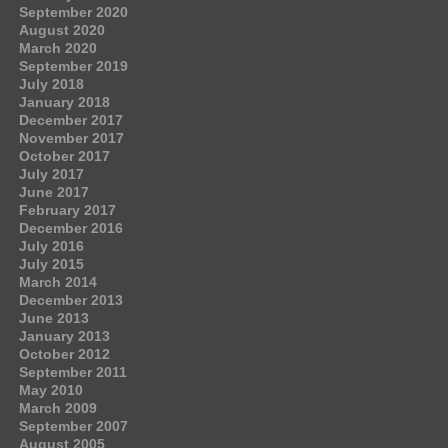
September 2020
August 2020
March 2020
September 2019
July 2018
January 2018
December 2017
November 2017
October 2017
July 2017
June 2017
February 2017
December 2016
July 2016
July 2015
March 2014
December 2013
June 2013
January 2013
October 2012
September 2011
May 2010
March 2009
September 2007
August 2005