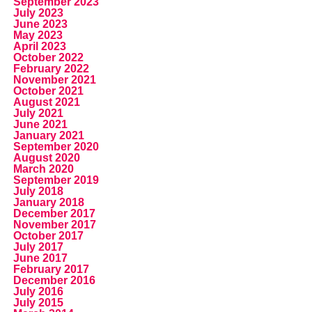
September 2023
July 2023
June 2023
May 2023
April 2023
October 2022
February 2022
November 2021
October 2021
August 2021
July 2021
June 2021
January 2021
September 2020
August 2020
March 2020
September 2019
July 2018
January 2018
December 2017
November 2017
October 2017
July 2017
June 2017
February 2017
December 2016
July 2016
July 2015