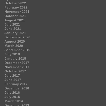
October 2022
February 2022
November 2021
October 2021
August 2021
July 2021
June 2021
January 2021
September 2020
August 2020
March 2020
September 2019
July 2018
January 2018
December 2017
November 2017
October 2017
July 2017
June 2017
February 2017
December 2016
July 2016
July 2015
March 2014
December 2013