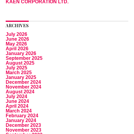
KAEN CORPORATION LTD.
ARCHIVES
July 2026
June 2026
May 2026
April 2026
January 2026
September 2025
August 2025
July 2025
March 2025
January 2025
December 2024
November 2024
August 2024
July 2024
June 2024
April 2024
March 2024
February 2024
January 2024
December 2023
November 2023