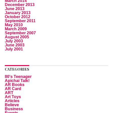
March 2014
December 2013
June 2013
January 2013
October 2012
September 2011
May 2010
March 2009
September 2007
August 2005
July 2003
June 2003
July 2001
CATEGORIES
80's Teenager
Apichai Talk!
AR Books
AR Card
ART
Art Toys
Articles
Believe
Business
Events