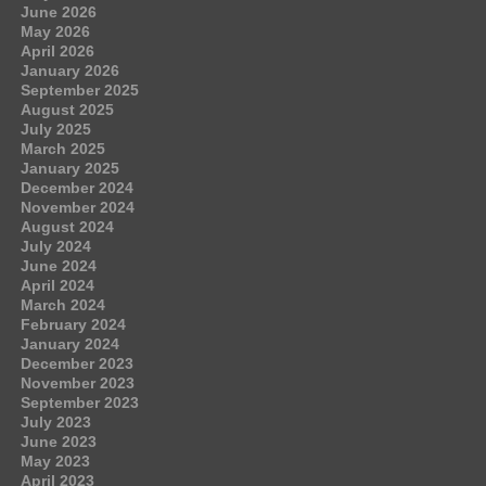
June 2026
May 2026
April 2026
January 2026
September 2025
August 2025
July 2025
March 2025
January 2025
December 2024
November 2024
August 2024
July 2024
June 2024
April 2024
March 2024
February 2024
January 2024
December 2023
November 2023
September 2023
July 2023
June 2023
May 2023
April 2023