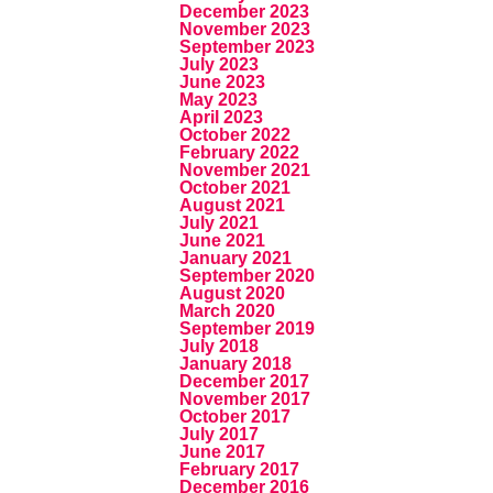
December 2023
November 2023
September 2023
July 2023
June 2023
May 2023
April 2023
October 2022
February 2022
November 2021
October 2021
August 2021
July 2021
June 2021
January 2021
September 2020
August 2020
March 2020
September 2019
July 2018
January 2018
December 2017
November 2017
October 2017
July 2017
June 2017
February 2017
December 2016