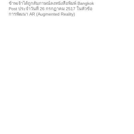
ข้าพเจ้าได้ถูกสัมภาษณ์ลงหนังสือพิมพ์ Bangkok
Post ประจำวันที่ 26 กรกฏาคม 2517 ในหัวข้อ
การพัฒนา AR (Augmented Reality)