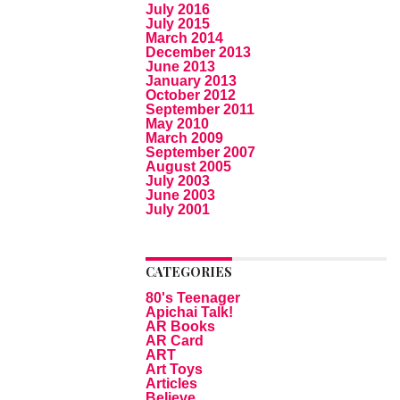
July 2016
July 2015
March 2014
December 2013
June 2013
January 2013
October 2012
September 2011
May 2010
March 2009
September 2007
August 2005
July 2003
June 2003
July 2001
CATEGORIES
80's Teenager
Apichai Talk!
AR Books
AR Card
ART
Art Toys
Articles
Believe