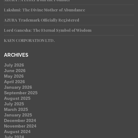
Lakshmi: The Divine Mother of Abundance
AZURA Trademark Officially Registered
Lord Ganesha: The Eternal Symbol of Wisdom
KAEN CORPORATION LTD.
ARCHIVES
July 2026
June 2026
May 2026
April 2026
January 2026
September 2025
August 2025
July 2025
March 2025
January 2025
December 2024
November 2024
August 2024
July 2024