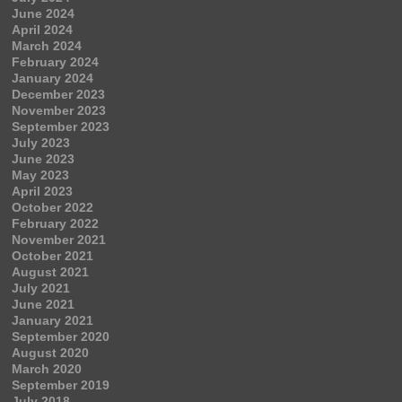
June 2024
April 2024
March 2024
February 2024
January 2024
December 2023
November 2023
September 2023
July 2023
June 2023
May 2023
April 2023
October 2022
February 2022
November 2021
October 2021
August 2021
July 2021
June 2021
January 2021
September 2020
August 2020
March 2020
September 2019
July 2018