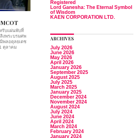
Registered
Lord Ganesha: The Eternal Symbol
of Wisdom
KAEN CORPORATION LTD.
9 MCOT
รับแผ่นพับที่
พลิงพระบรมศพ
ARCHIVES
มิพลอดุลยเดช
1 ตุลาคม
July 2026
June 2026
May 2026
April 2026
January 2026
September 2025
August 2025
July 2025
March 2025
January 2025
December 2024
November 2024
August 2024
July 2024
June 2024
April 2024
March 2024
February 2024
January 2024