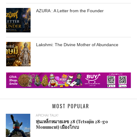
AZURA : A Letter from the Founder
Lakshmi: The Divine Mother of Abundance
MOST POPULAR
APICHAI TALK!
หุ่นเหล็กหมายเลข 28 (Tetsujin 28-go
Monument) เมืองโกเบ