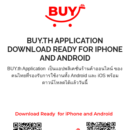
BUY.TH APPLICATION
DOWNLOAD READY FOR IPHONE
AND ANDROID
BUY.th Application เป็นแอปพลิเคชั่นร้านค้าออนไลน์ ของ
คนไทยที่รองรับการใช้งานทั้ง Android และ iOS พร้อม
ดาวน์โหลดได้แล้ววันนี้