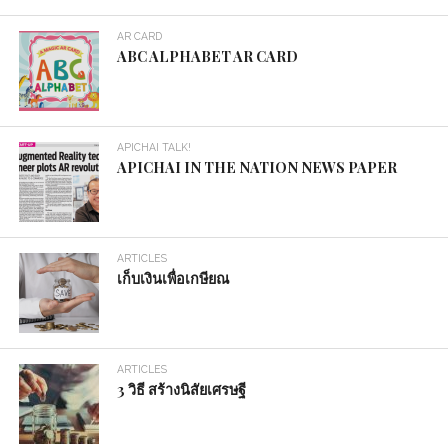
AR CARD
ABC ALPHABET AR CARD
APICHAI TALK!
APICHAI IN THE NATION NEWS PAPER
ARTICLES
เก็บเงินเพื่อเกษียณ
ARTICLES
3 วิธี สร้างนิสัยเศรษฐี