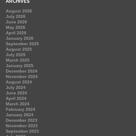
ARCHIVES
August 2026
July 2026
June 2026
May 2026
April 2026
January 2026
September 2025
August 2025
July 2025
March 2025
January 2025
December 2024
November 2024
August 2024
July 2024
June 2024
April 2024
March 2024
February 2024
January 2024
December 2023
November 2023
September 2023