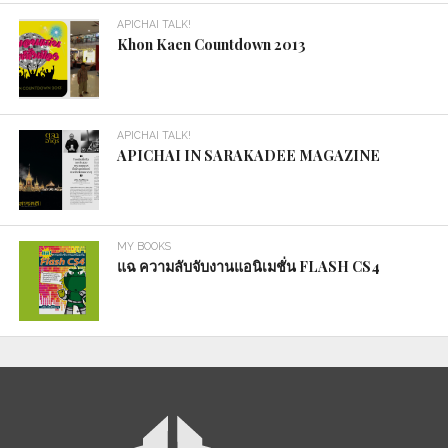
APICHAI TALK!
Khon Kaen Countdown 2013
APICHAI TALK!
APICHAI IN SARAKADEE MAGAZINE
MY BOOKS
แฉ ความลับจับงานแอนิเมชั่น FLASH CS4