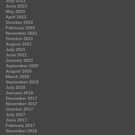
July 2023
June 2023
May 2023
April 2023
October 2022
February 2022
November 2021
October 2021
August 2021
July 2021
June 2021
January 2021
September 2020
August 2020
March 2020
September 2019
July 2018
January 2018
December 2017
November 2017
October 2017
July 2017
June 2017
February 2017
December 2016